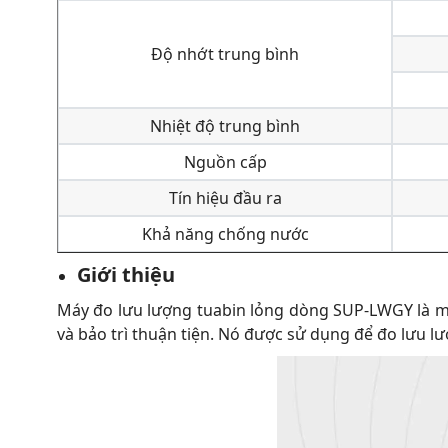
Độ nhớt trung bình
Nhiệt độ trung bình
Nguồn cấp
Tín hiệu đầu ra
Khả năng chống nước
Giới thiệu
Máy đo lưu lượng tuabin lỏng dòng SUP-LWGY là một l
và bảo trì thuận tiện. Nó được sử dụng để đo lưu l