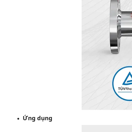
Ứng dụng