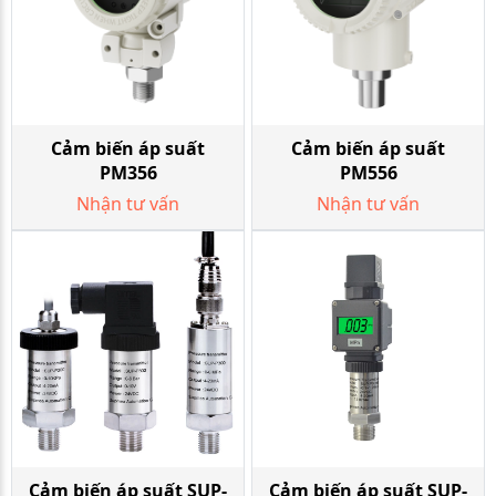
Cảm biến áp suất
Cảm biến áp suất
PM356
PM556
Nhận tư vấn
Nhận tư vấn
Cảm biến áp suất SUP-
Cảm biến áp suất SUP-