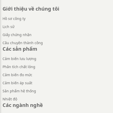
Giới thiệu về chúng tôi
Hồ sơ công ty
Lịch sử
Giấy chứng nhận
Câu chuyện thành công
Các sản phẩm
Cảm biến lưu lượng
Phân tích chất lỏng
Cảm biến đo mức
Cảm biến áp suất
Sản phẩm hệ thống
Nhiệt độ
Các ngành nghề