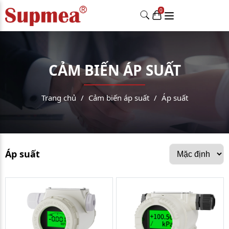
CẢM BIẾN ÁP SUẤT
Trang chủ
Cảm biến áp suất
Áp suất
Áp suất