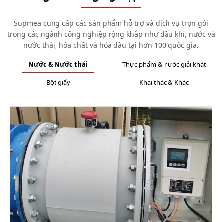
Supmea cung cấp các sản phẩm hỗ trợ và dịch vụ trọn gói
trong các ngành công nghiệp rộng khắp như dầu khí, nước và
nước thải, hóa chất và hóa dầu tại hơn 100 quốc gia.
Nước & Nước thải
Thực phẩm & nước giải khát
Bột giấy
Khai thác & Khác