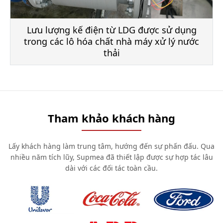
Lưu lượng kế điện từ LDG được sử dụng
trong các lô hóa chất nhà máy xử lý nước
thải
Tham khảo khách hàng
Lấy khách hàng làm trung tâm, hướng đến sự phấn đấu. Qua
nhiều năm tích lũy, Supmea đã thiết lập được sự hợp tác lâu
dài với các đối tác toàn cầu.