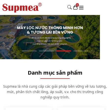
Danh mục sản phẩm
Supmea là nhà cung cấp các giải pháp bền vững về lưu lượng,
mức, phân tích chất lỏng, áp suất, v.v. cho thị trường công
nghiệp quy trình.