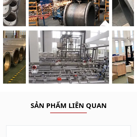
SẢN PHẨM LIÊN QUAN