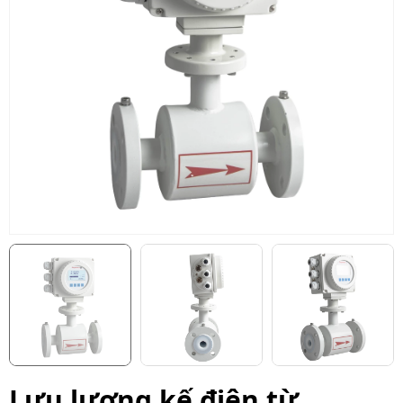
Lưu lượng kế điện từ