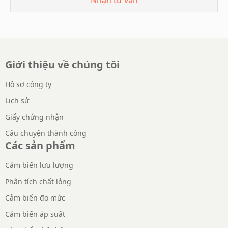
Giới thiệu về chúng tôi
Hồ sơ công ty
Lịch sử
Giấy chứng nhận
Câu chuyện thành công
Các sản phẩm
Cảm biến lưu lượng
Phân tích chất lỏng
Cảm biến đo mức
Cảm biến áp suất