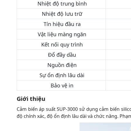
Nhiệt độ trung bình
Nhiệt độ lưu trữ
Tín hiệu đầu ra
Vật liệu màng ngăn
Kết nối quy trình
Đổ đầy dầu
Nguồn điện
Sự ổn định lâu dài
Bảo vệ in
Giới thiệu
Cảm biến áp suất SUP-3000 sử dụng cảm biến silico
độ chính xác, độ ổn định lâu dài và chức năng. Ph