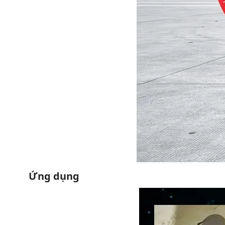
Ứng dụng