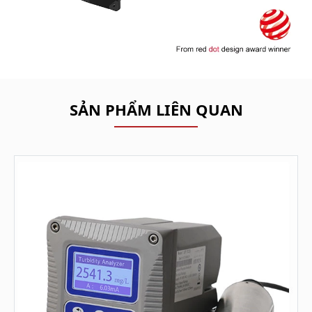
SẢN PHẨM LIÊN QUAN