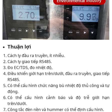
Thuận lợi
Cách ly đầu ra truyền, ít nhiễu.
Cách ly giao tiếp RS485.
Đo EC/TDS, đo nhiệt độ,
Điều khiển giới hạn trên/dưới, đầu ra truyền, giao tiếp
RS485.
Có thể cấu hình chức năng bù nhiệt độ thủ công và tự
động.
Có thể cấu hình cảnh báo và độ trễ giới hạn
trên/dưới.
Công tắc đèn nền và hummer có thể định cấu hình.