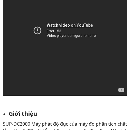
Giới thiệu
SUP-DC2000 Máy phát độ đục của máy đo phân tích chất