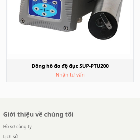
Đồng hồ đo độ đục SUP-PTU200
Nhận tư vấn
Giới thiệu về chúng tôi
Hồ sơ công ty
Lịch sử