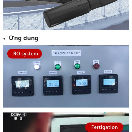
Ứng dụng