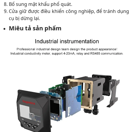
Bổ sung mật khẩu phổ quát.
Cửa giữ được điều khiển công nghiệp, để tránh dụng
cụ bị dừng lại.
Miêu tả sản phẩm