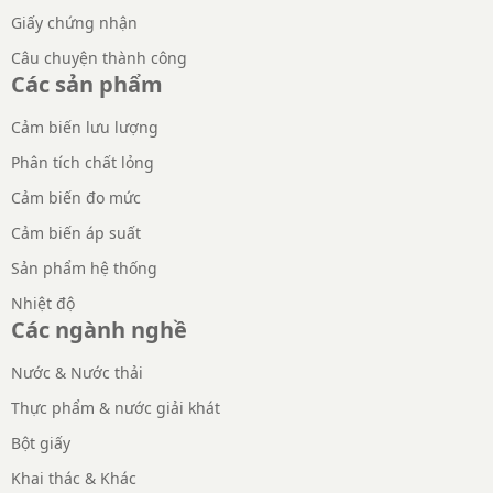
Giấy chứng nhận
Câu chuyện thành công
Các sản phẩm
Cảm biến lưu lượng
Phân tích chất lỏng
Cảm biến đo mức
Cảm biến áp suất
Sản phẩm hệ thống
Nhiệt độ
Các ngành nghề
Nước & Nước thải
Thực phẩm & nước giải khát
Bột giấy
Khai thác & Khác