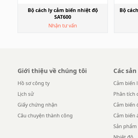
Bộ cách ly cảm biến nhiệt độ
Bộ cách
SAT600
Nhận tư vấn
Giới thiệu về chúng tôi
Các sả
Hồ sơ công ty
Cảm biến 
Lịch sử
Phân tích 
Giấy chứng nhận
Cảm biến 
Câu chuyện thành công
Cảm biến 
Sản phẩm 
Nhiệt độ