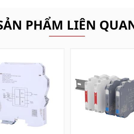
SẢN PHẨM LIÊN QUA