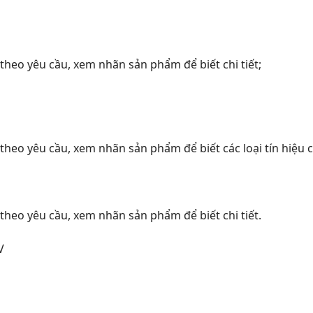
h theo yêu cầu, xem nhãn sản phẩm để biết chi tiết;
 theo yêu cầu, xem nhãn sản phẩm để biết các loại tín hiệu c
 theo yêu cầu, xem nhãn sản phẩm để biết chi tiết.
V